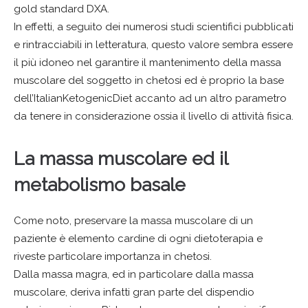
gold standard DXA.
In effetti, a seguito dei numerosi studi scientifici pubblicati
e rintracciabili in letteratura, questo valore sembra essere
il più idoneo nel garantire il mantenimento della massa
muscolare del soggetto in chetosi ed è proprio la base
dell’ItalianKetogenicDiet accanto ad un altro parametro
da tenere in considerazione ossia il livello di attività fisica.
La massa muscolare ed il
metabolismo basale
Come noto, preservare la massa muscolare di un
paziente è elemento cardine di ogni dietoterapia e
riveste particolare importanza in chetosi.
Dalla massa magra, ed in particolare dalla massa
muscolare, deriva infatti gran parte del dispendio