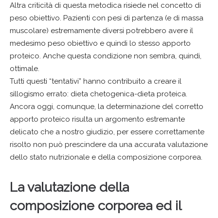
Altra criticità di questa metodica risiede nel concetto di
peso obiettivo. Pazienti con pesi di partenza (e di massa
muscolare) estremamente diversi potrebbero avere il
medesimo peso obiettivo e quindi lo stesso apporto
proteico. Anche questa condizione non sembra, quindi,
ottimale.
Tutti questi “tentativi” hanno contribuito a creare il
sillogismo errato: dieta chetogenica-dieta proteica.
Ancora oggi, comunque, la determinazione del corretto
apporto proteico risulta un argomento estremante
delicato che a nostro giudizio, per essere correttamente
risolto non può prescindere da una accurata valutazione
dello stato nutrizionale e della composizione corporea.
La valutazione della
composizione corporea ed il