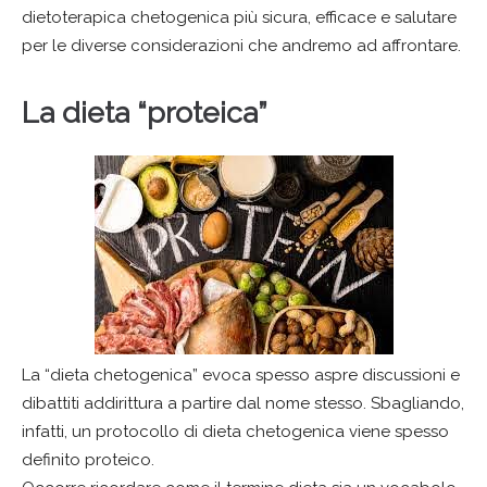
dietoterapica chetogenica più sicura, efficace e salutare
per le diverse considerazioni che andremo ad affrontare.
La dieta “proteica”
La “dieta chetogenica” evoca spesso aspre discussioni e
dibattiti addirittura a partire dal nome stesso. Sbagliando,
infatti, un protocollo di dieta chetogenica viene spesso
definito proteico.