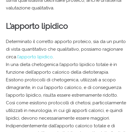
stima quantitativa dell’intake proteico, anche un’attenta
valutazione qualitativa.
L’apporto lipidico
Determinato il corretto apporto proteico, sia da un punto
di vista quantitativo che qualitativo, possiamo ragionare
circa
l’apporto lipidico
.
In una dieta chetogenica l’apporto lipidico totale è in
funzione dell’apporto calorico della dietoterapia.
Esistono protocolli di chetogenica, utilizzati a scopo
dimagrante, in cui l’apporto calorico, e di conseguenza
l’apporto lipidico, risulta essere estremamente ridotto.
Così come esistono protocolli di chetosi, particolarmente
utilizzati in neurologia, in cui gli apporti calorici, e quindi
lipidici, devono necessariamente essere maggiori.
Indipendentemente dall’apporto calorico totale e di