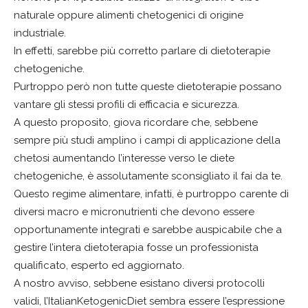
naturale oppure alimenti chetogenici di origine
industriale.
In effetti, sarebbe più corretto parlare di dietoterapie
chetogeniche.
Purtroppo però non tutte queste dietoterapie possano
vantare gli stessi profili di efficacia e sicurezza.
A questo proposito, giova ricordare che, sebbene
sempre più studi amplino i campi di applicazione della
chetosi aumentando l’interesse verso le diete
chetogeniche, è assolutamente sconsigliato il fai da te.
Questo regime alimentare, infatti, è purtroppo carente di
diversi macro e micronutrienti che devono essere
opportunamente integrati e sarebbe auspicabile che a
gestire l’intera dietoterapia fosse un professionista
qualificato, esperto ed aggiornato.
A nostro avviso, sebbene esistano diversi protocolli
validi, l’ItalianKetogenicDiet sembra essere l’espressione