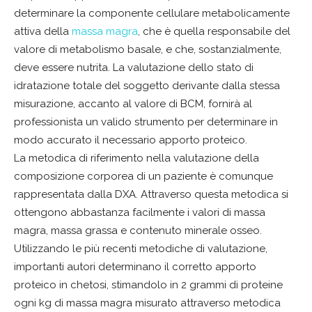
determinare la componente cellulare metabolicamente
attiva della
massa magra
, che è quella responsabile del
valore di metabolismo basale, e che, sostanzialmente,
deve essere nutrita. La valutazione dello stato di
idratazione totale del soggetto derivante dalla stessa
misurazione, accanto al valore di BCM, fornirà al
professionista un valido strumento per determinare in
modo accurato il necessario apporto proteico.
La metodica di riferimento nella valutazione della
composizione corporea di un paziente è comunque
rappresentata dalla DXA. Attraverso questa metodica si
ottengono abbastanza facilmente i valori di massa
magra, massa grassa e contenuto minerale osseo.
Utilizzando le più recenti metodiche di valutazione,
importanti autori determinano il corretto apporto
proteico in chetosi, stimandolo in 2 grammi di proteine
ogni kg di massa magra misurato attraverso metodica