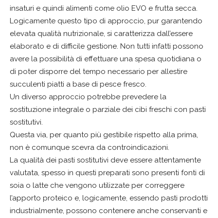
insaturi e quindi alimenti come olio EVO e frutta secca.
Logicamente questo tipo di approccio, pur garantendo
elevata qualità nutrizionale, si caratterizza dall’essere
elaborato e di difficile gestione. Non tutti infatti possono
avere la possibilità di effettuare una spesa quotidiana o
di poter disporre del tempo necessario per allestire
succulenti piatti a base di pesce fresco.
Un diverso approccio potrebbe prevedere la
sostituzione integrale o parziale dei cibi freschi con pasti
sostitutivi.
Questa via, per quanto più gestibile rispetto alla prima,
non è comunque scevra da controindicazioni.
La qualità dei pasti sostitutivi deve essere attentamente
valutata, spesso in questi preparati sono presenti fonti di
soia o latte che vengono utilizzate per correggere
l’apporto proteico e, logicamente, essendo pasti prodotti
industrialmente, possono contenere anche conservanti e