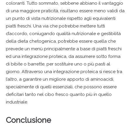
coloranti. Tutto sommato, sebbene abbiano il vantaggio
di una maggiore praticità, risultano essere meno validi da
un punto di vista nutrizionale rispetto agli equivalenti
piatti freschi. Una via che potrebbe mettere tutti
d’accordo, coniugando qualità nutrizionale e gestibilità
della dieta chetogenica, potrebbe essere quella che
prevede un menù principalmente a base di piatti freschi
ed una integrazione proteica, da assumere sotto forma
di bibite o barrette, per sostituire uno o più pasti al
giorno. Attraverso una integrazione proteica si riesce tra
l’altro, a garantire un migliore apporto di aminoacidi,
specialmente di quelli essenziali, che possono essere
deficitari tanto nel cibo fresco quanto più in quello
industriale.
Conclusione