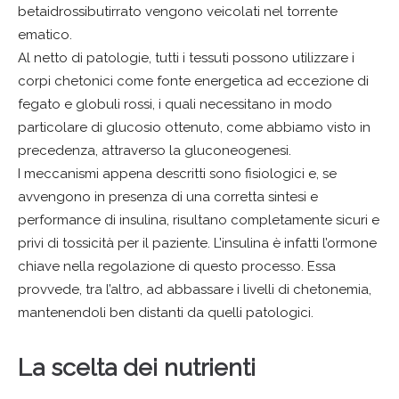
betaidrossibutirrato vengono veicolati nel torrente
ematico.
Al netto di patologie, tutti i tessuti possono utilizzare i
corpi chetonici come fonte energetica ad eccezione di
fegato e globuli rossi, i quali necessitano in modo
particolare di glucosio ottenuto, come abbiamo visto in
precedenza, attraverso la gluconeogenesi.
I meccanismi appena descritti sono fisiologici e, se
avvengono in presenza di una corretta sintesi e
performance di insulina, risultano completamente sicuri e
privi di tossicità per il paziente. L’insulina è infatti l’ormone
chiave nella regolazione di questo processo. Essa
provvede, tra l’altro, ad abbassare i livelli di chetonemia,
mantenendoli ben distanti da quelli patologici.
La scelta dei nutrienti