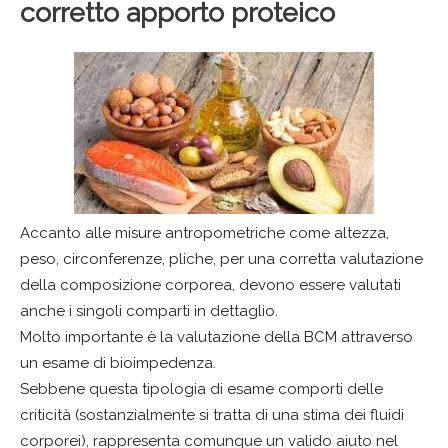
corretto apporto proteico
Accanto alle misure antropometriche come altezza,
peso, circonferenze, pliche, per una corretta valutazione
della composizione corporea, devono essere valutati
anche i singoli comparti in dettaglio.
Molto importante è la valutazione della BCM attraverso
un esame di bioimpedenza.
Sebbene questa tipologia di esame comporti delle
criticità (sostanzialmente si tratta di una stima dei fluidi
corporei), rappresenta comunque un valido aiuto nel