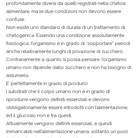
profondamente diversi da quelli registrati nella chetosi
alimentare, ma le due condizioni non devono essere
confuse.
Non esiste uno standard di durata di un trattamento di
chetogenica. Essendo una condizione assolutamente
fisiologica, l’organismo è in grado di “sopportare” periodi
anche relativamente lunghi di privazione di zucchero.
Contrariamente a quanto si possa pensare, l’organismo
umano non dipende dallo zucchero e non ha bisogno di
assumerlo.
E’ perfettamente in grado di produrlo.
I substrati che il corpo umano non è in grado di
riprodurre vengono definiti essenziali e devono
obbligatoriamente essere introdotti con l’alimentazione,
ed il glucosio non è tra questi.
Attualmente vengono definiti essenziali, e quindi
immancabili nell’alimentazione umana, soltanto un pool