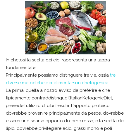
In chetosi la scelta dei cibi rappresenta una tappa
fondamentale.
Principalmente possiamo distinguere tre vie, ossia
tre
diverse metodiche per alimentarsi in chetogenica
.
La prima, quella a nostro avviso da preferire e che
tipicamente contraddistingue l’ItalianKetogenicDiet,
prevede l’utilizzo di cibi freschi. L’apporto proteico
dovrebbe provenire principalmente da pesce, dovrebbe
esserci uno scarso apporto di carne rossa, e la scelta dei
lipidi dovrebbe privilegiare acidi grassi mono e poli