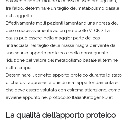
calorico a riposo. Ridurre la massa muscolare significa,
tra l’altro, determinare un taglio del metabolismo basale
del soggetto.
Effettivamente molti pazienti lamentano una ripresa del
peso successivamente ad un protocollo VLCKD. La
causa può essere, nella maggior parte dei casi,
rintracciata nel taglio della massa magra derivante da
uno scarso apporto proteico e nella conseguente
riduzione del valore del metabolismo basale al termine
della terapia.
Determinare il corretto apporto proteico durante lo stato
di chetosi rappresenta quindi una tappa fondamentale
che deve essere valutata con estrema attenzione, come
avviene appunto nel protocollo ItalianKetogenikDiet.
La qualità dell’apporto proteico