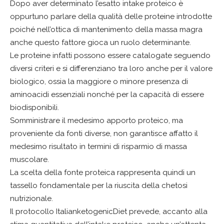
Dopo aver determinato l’esatto intake proteico è
oppurtuno parlare della qualità delle proteine introdotte
poiché nell’ottica di mantenimento della massa magra
anche questo fattore gioca un ruolo determinante.
Le proteine infatti possono essere catalogate seguendo
diversi criteri e si differenziano tra loro anche per il valore
biologico, ossia la maggiore o minore presenza di
aminoacidi essenziali nonché per la capacità di essere
biodisponibili.
Somministrare il medesimo apporto proteico, ma
proveniente da fonti diverse, non garantisce affatto il
medesimo risultato in termini di risparmio di massa
muscolare.
La scelta della fonte proteica rappresenta quindi un
tassello fondamentale per la riuscita della chetosi
nutrizionale.
Il protocollo ItalianketogenicDiet prevede, accanto alla