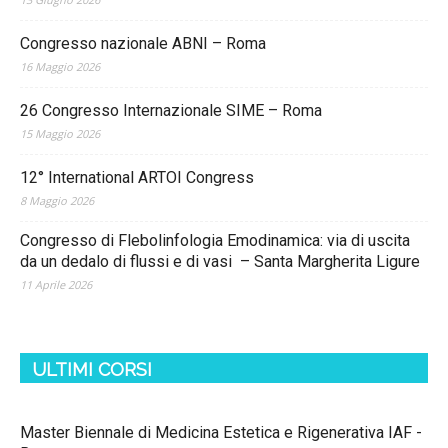
Congresso nazionale ABNI – Roma
16 Maggio 2026
26 Congresso Internazionale SIME – Roma
15 Maggio 2026
12° International ARTOI Congress
8 Maggio 2026
Congresso di Flebolinfologia Emodinamica: via di uscita
da un dedalo di flussi e di vasi – Santa Margherita Ligure
11 Aprile 2026
ULTIMI CORSI
Master Biennale di Medicina Estetica e Rigenerativa IAF -