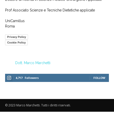
Prof Associato Scienze e Tecniche Dietetiche applicate
UniCamillus
Roma
Privacy Policy
Cookie Policy
Dott. Marco Marchetti
4,717
Followers
FOLLOW
© 2023 Marco Marchetti. Tutti i diritti riservati.