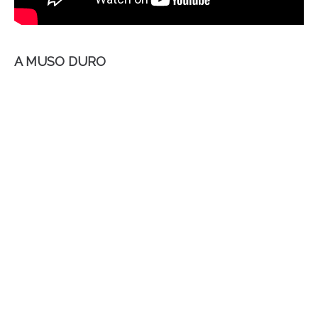
A MUSO DURO