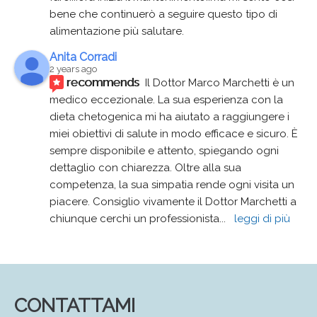
bene che continuerò a seguire questo tipo di 
alimentazione più salutare.
Anita Corradi
2 years ago
recommends
Il Dottor Marco Marchetti è un 
medico eccezionale. La sua esperienza con la 
dieta chetogenica mi ha aiutato a raggiungere i 
miei obiettivi di salute in modo efficace e sicuro. È 
sempre disponibile e attento, spiegando ogni 
dettaglio con chiarezza. Oltre alla sua 
competenza, la sua simpatia rende ogni visita un 
piacere. Consiglio vivamente il Dottor Marchetti a 
chiunque cerchi un professionista
... 
leggi di più
CONTATTAMI