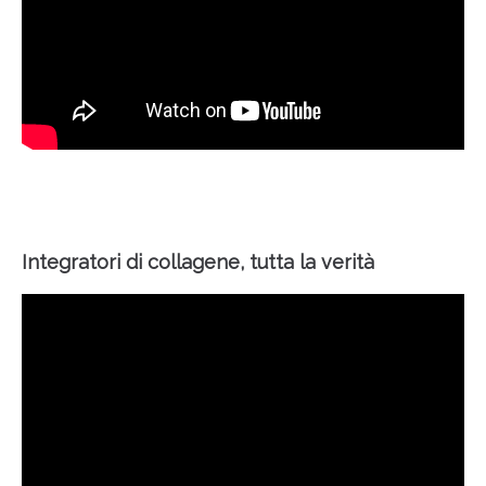
Integratori di collagene, tutta la verità