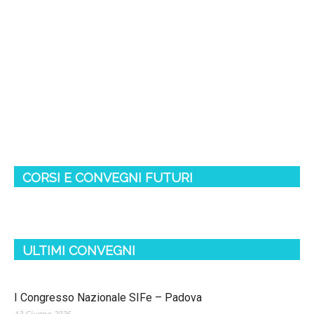
CORSI E CONVEGNI FUTURI
ULTIMI CONVEGNI
I Congresso Nazionale SIFe – Padova
13 Giugno 2026