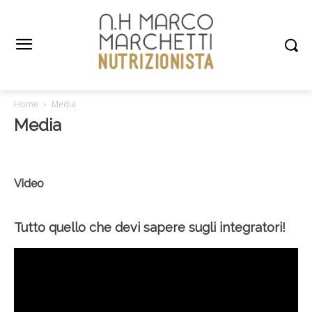
Home
Media
Media
Video
Tutto quello che devi sapere sugli integratori!