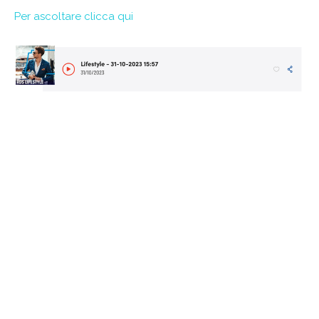
Per ascoltare clicca qui