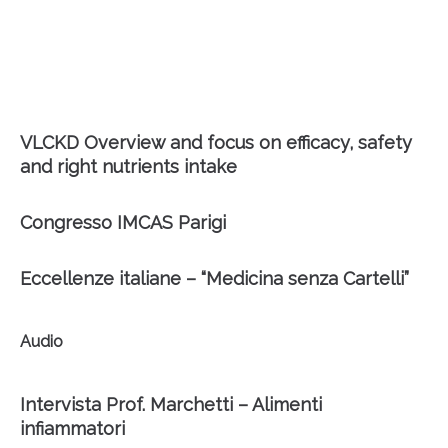
VLCKD Overview and focus on efficacy, safety
and right nutrients intake
Congresso IMCAS Parigi
Eccellenze italiane – “Medicina senza Cartelli”
Audio
Intervista Prof. Marchetti – Alimenti
infiammatori