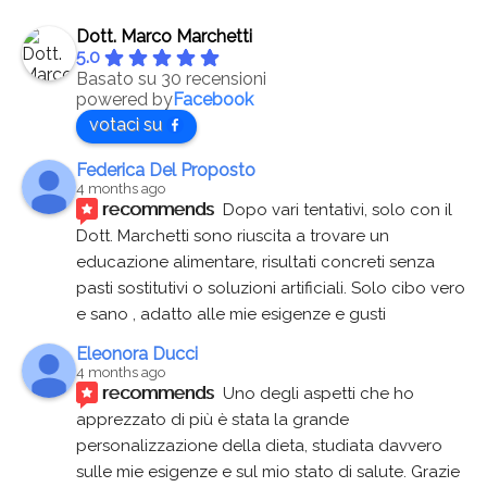
Dott. Marco Marchetti
5.0
Basato su 30 recensioni
powered by
Facebook
votaci su
Federica Del Proposto
4 months ago
recommends
Dopo vari tentativi, solo con il 
Dott. Marchetti sono riuscita a trovare un 
educazione alimentare, risultati concreti senza 
pasti sostitutivi o soluzioni artificiali. Solo cibo vero 
e sano , adatto alle mie esigenze e gusti
Eleonora Ducci
4 months ago
recommends
Uno degli aspetti che ho 
apprezzato di più è stata la grande 
personalizzazione della dieta, studiata davvero 
sulle mie esigenze e sul mio stato di salute. Grazie 