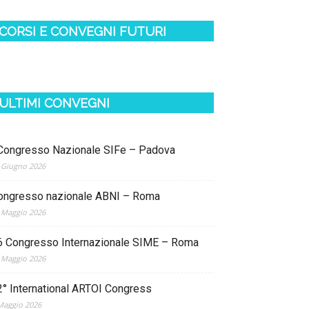
CORSI E CONVEGNI FUTURI
ULTIMI CONVEGNI
 Congresso Nazionale SIFe – Padova
 Giugno 2026
ongresso nazionale ABNI – Roma
 Maggio 2026
6 Congresso Internazionale SIME – Roma
 Maggio 2026
2° International ARTOI Congress
Maggio 2026