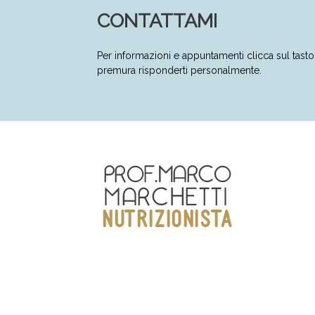
CONTATTAMI
Per informazioni e appuntamenti clicca sul tas
premura risponderti personalmente.