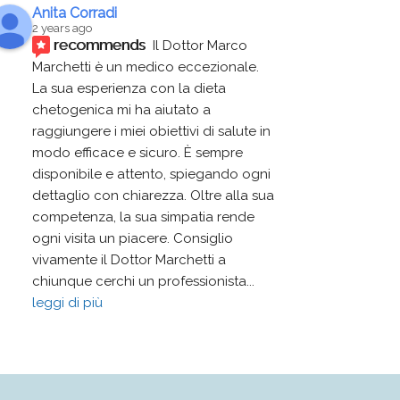
Anita Corradi
2 years ago
recommends
Il Dottor Marco 
Marchetti è un medico eccezionale. 
La sua esperienza con la dieta 
chetogenica mi ha aiutato a 
raggiungere i miei obiettivi di salute in 
modo efficace e sicuro. È sempre 
disponibile e attento, spiegando ogni 
dettaglio con chiarezza. Oltre alla sua 
competenza, la sua simpatia rende 
ogni visita un piacere. Consiglio 
vivamente il Dottor Marchetti a 
chiunque cerchi un professionista
... 
leggi di più