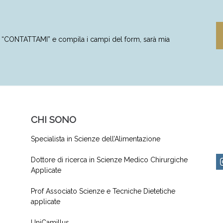
to “CONTATTAMI” e compila i campi del form, sarà mia
CHI SONO
Specialista in Scienze dell’Alimentazione
Dottore di ricerca in Scienze Medico Chirurgiche
Applicate
Prof Associato Scienze e Tecniche Dietetiche
applicate
UniCamillus