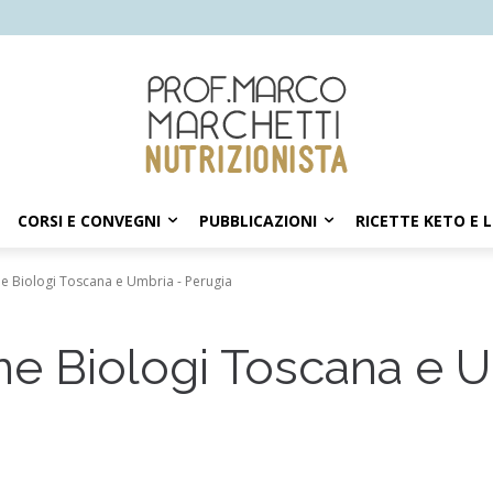
CORSI E CONVEGNI
PUBBLICAZIONI
RICETTE KETO E 
 Biologi Toscana e Umbria - Perugia
e Biologi Toscana e U