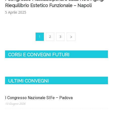
Riequilibrio Estetico Funzionale – Napoli
5 Aprile 2025
1
2
3
CORSI E CONVEGNI FUTURI
ULTIMI CONVEGNI
I Congresso Nazionale SIFe – Padova
13 Giugno 2026