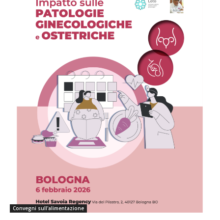
Convegni sull'alimentazione