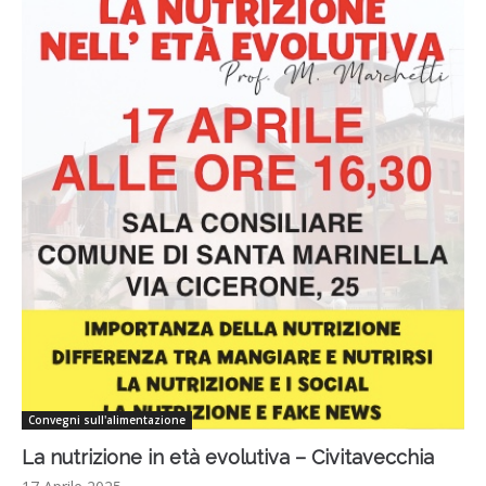
Convegni sull'alimentazione
La nutrizione in età evolutiva – Civitavecchia