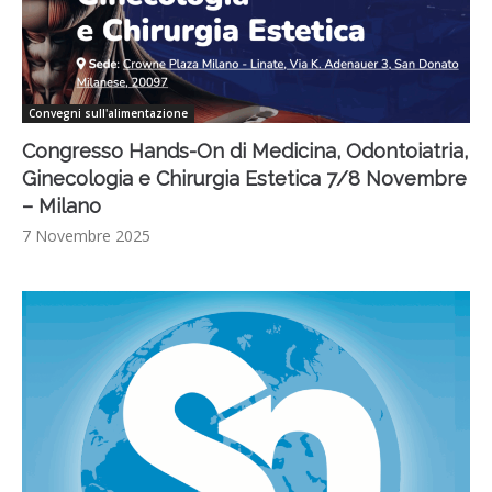
Convegni sull'alimentazione
Congresso Hands-On di Medicina, Odontoiatria,
Ginecologia e Chirurgia Estetica 7/8 Novembre
– Milano
7 Novembre 2025