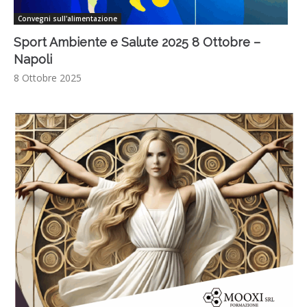
Convegni sull'alimentazione
Sport Ambiente e Salute 2025 8 Ottobre –
Napoli
8 Ottobre 2025