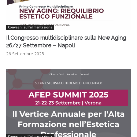
Convegni sull'alimentazione
Il Congresso multidisciplinare sulla New Aging
26/27 Settembre – Napoli
26 Settembre 2025
Convegni sull'alimentazione