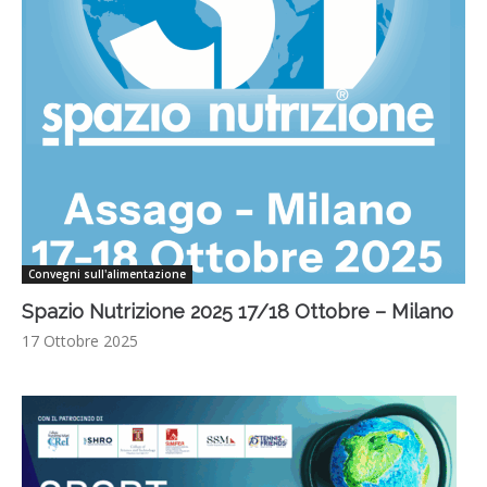
Convegni sull'alimentazione
Spazio Nutrizione 2025 17/18 Ottobre – Milano
17 Ottobre 2025