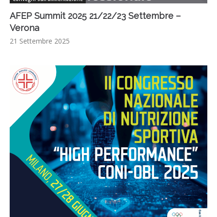
AFEP Summit 2025 21/22/23 Settembre –
Verona
21 Settembre 2025