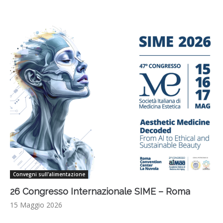
Convegni sull'alimentazione
26 Congresso Internazionale SIME – Roma
15 Maggio 2026