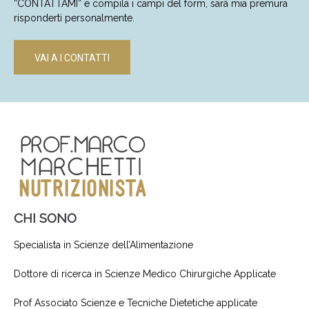
“CONTATTAMI” e compila i campi del form, sarà mia premura
risponderti personalmente.
VAI A I CONTATTI
CHI SONO
Specialista in Scienze dell’Alimentazione
Dottore di ricerca in Scienze Medico Chirurgiche Applicate
Prof Associato Scienze e Tecniche Dietetiche applicate