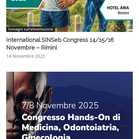
Convegni sull'alimentazione
International SINSeb Congress 14/15/16
Novembre – Rimini
14 Novembre 2025