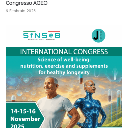
Congresso AGEO
6 Febbraio 2026