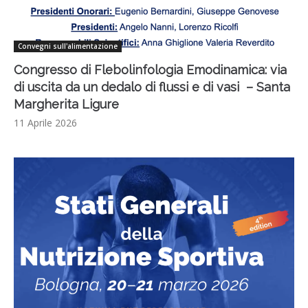
Convegni sull'alimentazione
Congresso di Flebolinfologia Emodinamica: via
di uscita da un dedalo di flussi e di vasi – Santa
Margherita Ligure
11 Aprile 2026