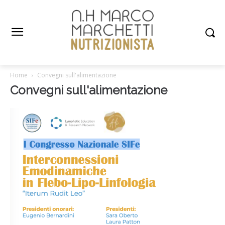
Home
Convegni sull'alimentazione
Convegni sull'alimentazione