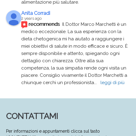
alimentazione più salutare.
Anita Corradi
2 years ago
recommends
Il Dottor Marco Marchetti è un 
medico eccezionale. La sua esperienza con la 
dieta chetogenica mi ha aiutato a raggiungere i 
miei obiettivi di salute in modo efficace e sicuro. È 
sempre disponibile e attento, spiegando ogni 
dettaglio con chiarezza. Oltre alla sua 
competenza, la sua simpatia rende ogni visita un 
piacere. Consiglio vivamente il Dottor Marchetti a 
chiunque cerchi un professionista
... 
leggi di più
CONTATTAMI
Per informazioni e appuntamenti clicca sul tasto