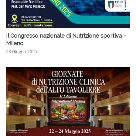
Convegni sull'alimentazione
Il Congresso nazionale di Nutrizione sportiva –
Milano
28 Giugno 2025