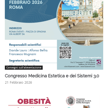
Convegni sull'alimentazione
Congresso Medicina Estetica e dei Sistemi 3.0
21 Febbraio 2026