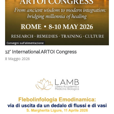
Convegni sull'alimentazione
12° International ARTOI Congress
8 Maggio 2026