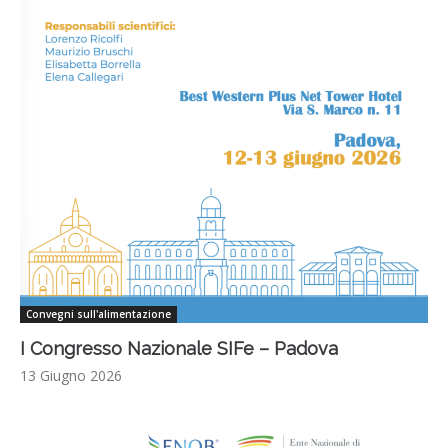
Convegni sull'alimentazione
I Congresso Nazionale SIFe – Padova
13 Giugno 2026