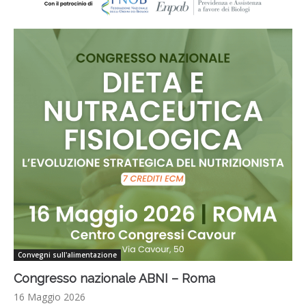
Convegni sull'alimentazione
Congresso nazionale ABNI – Roma
16 Maggio 2026