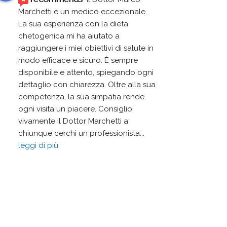
Marchetti è un medico eccezionale. 
La sua esperienza con la dieta 
chetogenica mi ha aiutato a 
raggiungere i miei obiettivi di salute in 
modo efficace e sicuro. È sempre 
disponibile e attento, spiegando ogni 
dettaglio con chiarezza. Oltre alla sua 
competenza, la sua simpatia rende 
ogni visita un piacere. Consiglio 
vivamente il Dottor Marchetti a 
chiunque cerchi un professionista
... 
leggi di più