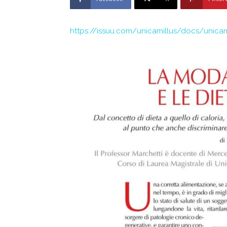
https://issuu.com/unicamillus/docs/unica