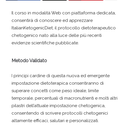
Il corso in modalità Web con piattaforma dedicata,
consentirà di conoscere ed apprezzare
ItalianKetogenicDiet, il protocollo dietoterapeutico
chetogenico nato alla luce delle più recenti
evidenze scientifiche pubblicate.
Metodo Validato
I principi cardine di questa nuova ed emergente
impostazione dietoterapica consentiranno di
superare concetti come peso ideale, limite
temporale, percentuali di macronutrienti e molti altri
pilastri dell’attuale impostazione chetogenica,
consentendo di scrivere protocolli chetogenici
altamente efficaci, salutari e personalizzati.