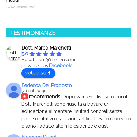
30 Novembre 2025
TESTIMONIANZE
Dott. Marco Marchetti
5.0
Basato su 30 recensioni
powered by
Facebook
votaci su
Federica Del Proposto
5 months ago
recommends
Dopo vari tentativi, solo con il 
Dott. Marchetti sono riuscita a trovare un 
educazione alimentare, risultati concreti senza 
pasti sostitutivi o soluzioni artificiali. Solo cibo vero 
e sano , adatto alle mie esigenze e gusti