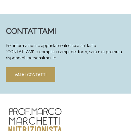
CONTATTAMI
Per informazioni e appuntamenti clicca sul tasto
“CONTATTAMI” e compila i campi del form, sarà mia premura
risponderti personalmente.
VAI A I CONTATTI