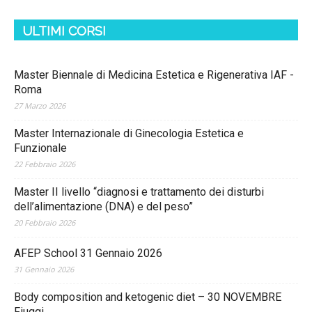
ULTIMI CORSI
Master Biennale di Medicina Estetica e Rigenerativa IAF -
Roma
27 Marzo 2026
Master Internazionale di Ginecologia Estetica e
Funzionale
22 Febbraio 2026
Master II livello “diagnosi e trattamento dei disturbi
dell’alimentazione (DNA) e del peso”
20 Febbraio 2026
AFEP School 31 Gennaio 2026
31 Gennaio 2026
Body composition and ketogenic diet – 30 NOVEMBRE
Fiuggi