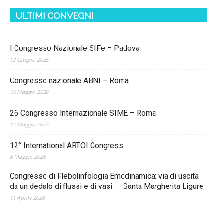
ULTIMI CONVEGNI
I Congresso Nazionale SIFe – Padova
13 Giugno 2026
Congresso nazionale ABNI – Roma
16 Maggio 2026
26 Congresso Internazionale SIME – Roma
15 Maggio 2026
12° International ARTOI Congress
8 Maggio 2026
Congresso di Flebolinfologia Emodinamica: via di uscita
da un dedalo di flussi e di vasi – Santa Margherita Ligure
11 Aprile 2026