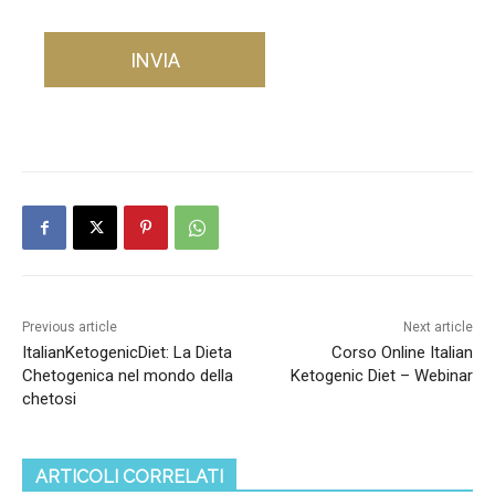
Previous article
Next article
ItalianKetogenicDiet: La Dieta
Corso Online Italian
Chetogenica nel mondo della
Ketogenic Diet – Webinar
chetosi
ARTICOLI CORRELATI