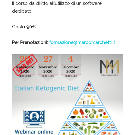
Il corso da diritto all’utilizzo di un software
dedicato.
Costo 90€
Per Prenotazioni:
formazione@marcomarchetti.it