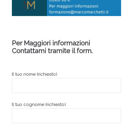
Per Maggiori informazioni
Contattami tramite il form.
Il tuo nome (richiesto)
Il tuo cognome (richiesto)