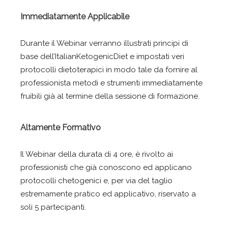
Immediatamente Applicabile
Durante il Webinar verranno illustrati principi di
base dell’ItalianKetogenicDiet e impostati veri
protocolli dietoterapici in modo tale da fornire al
professionista metodi e strumenti immediatamente
fruibili già al termine della sessione di formazione.
Altamente Formativo
Il Webinar della durata di 4 ore, è rivolto ai
professionisti che già conoscono ed applicano
protocolli chetogenici e, per via del taglio
estremamente pratico ed applicativo, riservato a
soli 5 partecipanti.