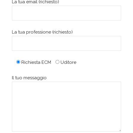
La tua email (richiesto)
La tua professione (richiesto)
Richiesta ECM
Uditore
Il tuo messaggio