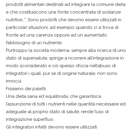
prodotti alimentari destinati ad integrare la comune dieta
e che costituiscono una fonte concentrata di sostanze
nutritive…”. Sono prodotti che devono essere utilizzati in
particolari situazioni, ad esempio quando ci si trova di
fronte ad una carenza oppure ad un aumentato
fabbisogno di un nutriente.
Purtroppo la società moderna, sempre alla ricerca di uno
stato di supersalute, spinge a ricorrere all’integrazione in
modo sconsiderato e ciò spesso sfocia nell’abuso di
integratori i quali, pur se di origine naturale, non sono
innocui.
Fissiamo dei paletti.
Una dieta sana ed equilibrata, che garantisca
l’assunzione di tutti i nutrienti nelle quantità necessarie ed
adeguate al proprio stato di salute, rende l’uso di
integrazione superfluo.
Gli integratori infatti devono essere utilizzati