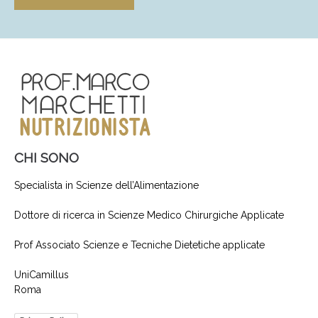
CHI SONO
Specialista in Scienze dell’Alimentazione
Dottore di ricerca in Scienze Medico Chirurgiche Applicate
Prof Associato Scienze e Tecniche Dietetiche applicate
UniCamillus
Roma