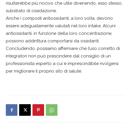
risulterebbe più nocivo che utile divenendo, esso stesso,
substrato di ossidazione.
Anche i composti antiossidanti, a loro volta, devono
essere adeguatamente valutati nel loro intake. Alcuni
antiossidanti, in funzione della loro concentrazione,
possono addirittura comportarsi da ossidanti.
Concludendo, possiamo affermare che l’uso corretto di
integratori non può prescindere dal consiglio di un
professionista esperto a cui è imprescindibile rivolgersi
per migliorare il proprio sito di salute.