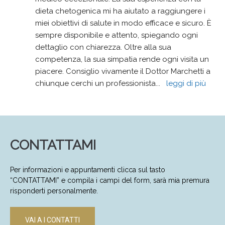
dieta chetogenica mi ha aiutato a raggiungere i 
miei obiettivi di salute in modo efficace e sicuro. È 
sempre disponibile e attento, spiegando ogni 
dettaglio con chiarezza. Oltre alla sua 
competenza, la sua simpatia rende ogni visita un 
piacere. Consiglio vivamente il Dottor Marchetti a 
chiunque cerchi un professionista
... 
leggi di più
CONTATTAMI
Per informazioni e appuntamenti clicca sul tasto
“CONTATTAMI” e compila i campi del form, sarà mia premura
risponderti personalmente.
VAI A I CONTATTI