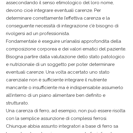
assecondando il senso etimologico del loro nome,
devono cioè integrare eventuali carenze. Per
determinare correttamente l’effettiva carenza e la
conseguente necessità di integrazione c’è bisogno di
rivolgersi ad un professionista.
Fondamentale è eseguire un’analisi approfondita della
composizione corporea e dei valori ematici del paziente.
Bisogna partire dalla valutazione dello stato patologico
e nutrizionale di un soggetto per poter determinare
eventuali carenze. Una volta accertato uno stato
carenziale non è sufficiente integrare il nutriente
mancante o insufficiente ma è indispensabile assumerlo
all’interno di un piano alimentare ben definito e
strutturato.
Una carenza di ferro, ad esempio, non può essere risolta
con la semplice assunzione di complessi ferrosi.
Chiunque abbia assunto integratori a base di ferro sa