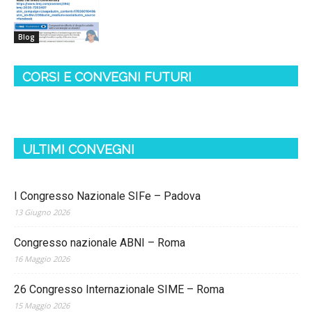
Blog
CORSI E CONVEGNI FUTURI
ULTIMI CONVEGNI
I Congresso Nazionale SIFe – Padova
13 Giugno 2026
Congresso nazionale ABNI – Roma
16 Maggio 2026
26 Congresso Internazionale SIME – Roma
15 Maggio 2026