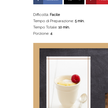
Difficoltà:
Facile
Tempo di Preparazione:
5 min.
Tempo Totale:
10 min.
Porzione:
4