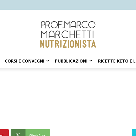
CORSI E CONVEGNI
PUBBLICAZIONI
RICETTE KETO E 
est
WhatsApp