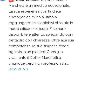
Marchetti è un medico eccezionale. 
La sua esperienza con la dieta 
chetogenica mi ha aiutato a 
raggiungere i miei obiettivi di salute in 
modo efficace e sicuro. È sempre 
disponibile e attento, spiegando ogni 
dettaglio con chiarezza. Oltre alla sua 
competenza, la sua simpatia rende 
ogni visita un piacere. Consiglio 
vivamente il Dottor Marchetti a 
chiunque cerchi un professionista
... 
leggi di più