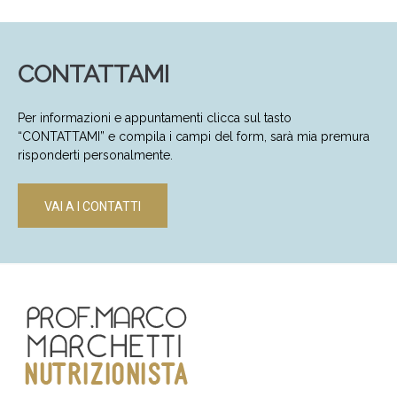
CONTATTAMI
Per informazioni e appuntamenti clicca sul tasto
“CONTATTAMI” e compila i campi del form, sarà mia premura
risponderti personalmente.
VAI A I CONTATTI