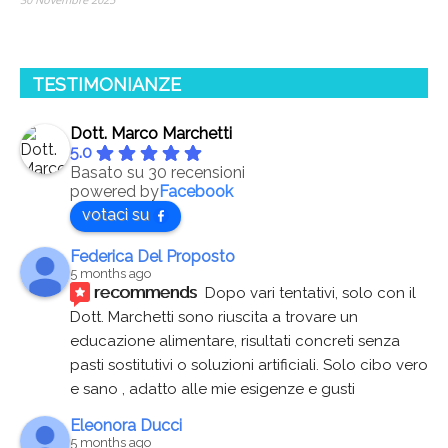
TESTIMONIANZE
Dott. Marco Marchetti
5.0
Basato su 30 recensioni
powered by
Facebook
votaci su
Federica Del Proposto
5 months ago
recommends
Dopo vari tentativi, solo con il 
Dott. Marchetti sono riuscita a trovare un 
educazione alimentare, risultati concreti senza 
pasti sostitutivi o soluzioni artificiali. Solo cibo vero 
e sano , adatto alle mie esigenze e gusti
Eleonora Ducci
5 months ago