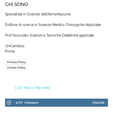
CHI SONO
Specialista in Scienze dell’Alimentazione
Dottore di ricerca in Scienze Medico Chirurgiche Applicate
Prof Associato Scienze e Tecniche Dietetiche applicate
UniCamillus
Roma
Privacy Policy
Cookie Policy
Dott. Marco Marchetti
4,717
Followers
FOLLOW