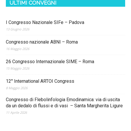
ULTIMI CONVEGNI
I Congresso Nazionale SIFe – Padova
13 Giugno 2026
Congresso nazionale ABNI – Roma
16 Maggio 2026
26 Congresso Internazionale SIME – Roma
15 Maggio 2026
12° International ARTOI Congress
8 Maggio 2026
Congresso di Flebolinfologia Emodinamica: via di uscita
da un dedalo di flussi e di vasi – Santa Margherita Ligure
11 Aprile 2026