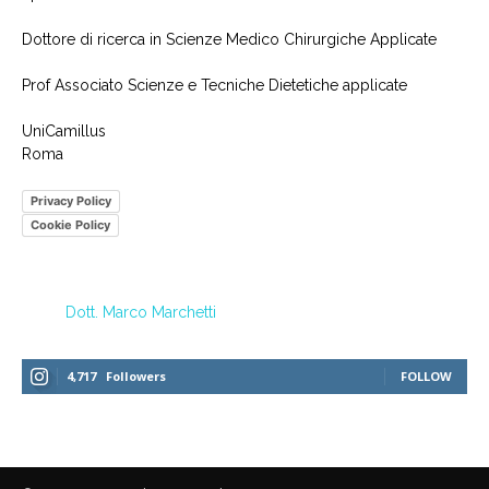
Dottore di ricerca in Scienze Medico Chirurgiche Applicate
Prof Associato Scienze e Tecniche Dietetiche applicate
UniCamillus
Roma
Privacy Policy
Cookie Policy
Dott. Marco Marchetti
4,717
Followers
FOLLOW