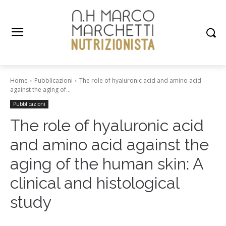
Home
Pubblicazioni
The role of hyaluronic acid and amino acid
against the aging of...
Pubblicazioni
The role of hyaluronic acid
and amino acid against the
aging of the human skin: A
clinical and histological
study