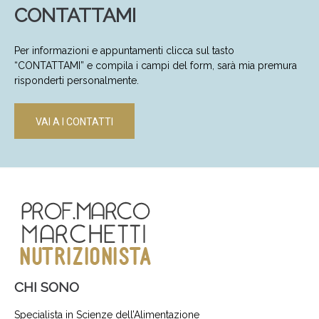
CONTATTAMI
Per informazioni e appuntamenti clicca sul tasto
“CONTATTAMI” e compila i campi del form, sarà mia premura
risponderti personalmente.
VAI A I CONTATTI
CHI SONO
Specialista in Scienze dell’Alimentazione