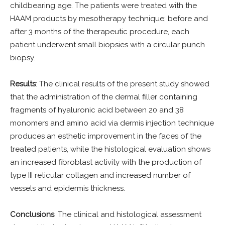
childbearing age. The patients were treated with the
HAAM products by mesotherapy technique; before and
after 3 months of the therapeutic procedure, each
patient underwent small biopsies with a circular punch
biopsy.
Results
: The clinical results of the present study showed
that the administration of the dermal filler containing
fragments of hyaluronic acid between 20 and 38
monomers and amino acid via dermis injection technique
produces an esthetic improvement in the faces of the
treated patients, while the histological evaluation shows
an increased fibroblast activity with the production of
type III reticular collagen and increased number of
vessels and epidermis thickness.
Conclusions
: The clinical and histological assessment