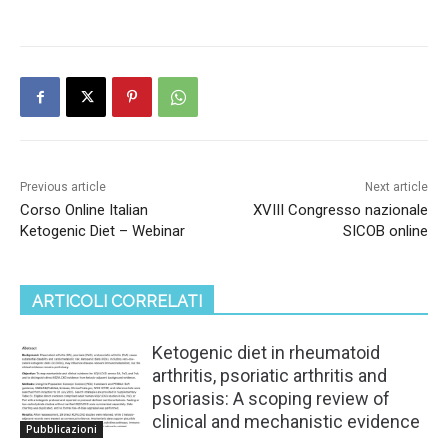
Previous article
Next article
Corso Online Italian
XVIII Congresso nazionale
Ketogenic Diet – Webinar
SICOB online
ARTICOLI CORRELATI
Ketogenic diet in rheumatoid
arthritis, psoriatic arthritis and
psoriasis: A scoping review of
clinical and mechanistic evidence
Pubblicazioni