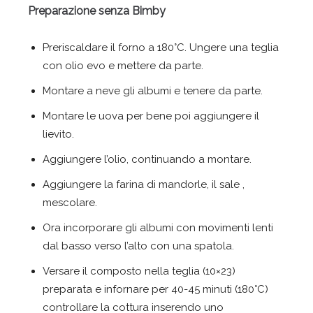
Preparazione senza Bimby
Preriscaldare il forno a 180°C. Ungere una teglia
con olio evo e mettere da parte.
Montare a neve gli albumi e tenere da parte.
Montare le uova per bene poi aggiungere il
lievito.
Aggiungere l’olio, continuando a montare.
Aggiungere la farina di mandorle, il sale ,
mescolare.
Ora incorporare gli albumi con movimenti lenti
dal basso verso l’alto con una spatola.
Versare il composto nella teglia (10×23)
preparata e infornare per 40-45 minuti (180°C)
controllare la cottura inserendo uno