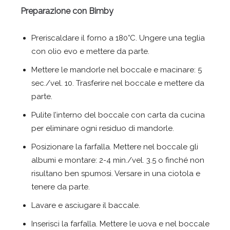
Preparazione con Bimby
Preriscaldare il forno a 180°C. Ungere una teglia
con olio evo e mettere da parte.
Mettere le mandorle nel boccale e macinare: 5
sec./vel. 10. Trasferire nel boccale e mettere da
parte.
Pulite l’interno del boccale con carta da cucina
per eliminare ogni residuo di mandorle.
Posizionare la farfalla. Mettere nel boccale gli
albumi e montare: 2-4 min./vel. 3.5 o finché non
risultano ben spumosi. Versare in una ciotola e
tenere da parte.
Lavare e asciugare il baccale.
Inserisci la farfalla. Mettere le uova e nel boccale