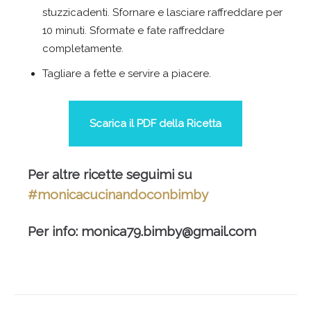
stuzzicadenti. Sfornare e lasciare raffreddare per
10 minuti. Sformate e fate raffreddare
completamente.
Tagliare a fette e servire a piacere.
Scarica il PDF della Ricetta
Per altre ricette seguimi su
#monicacucinandoconbimby
Per info:
monica79.bimby@gmail.com