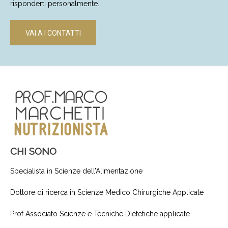
risponderti personalmente.
VAI A I CONTATTI
CHI SONO
Specialista in Scienze dell’Alimentazione
Dottore di ricerca in Scienze Medico Chirurgiche Applicate
Prof Associato Scienze e Tecniche Dietetiche applicate