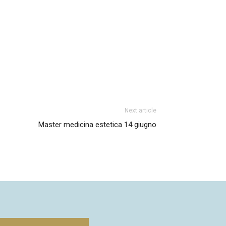
Next article
Master medicina estetica 14 giugno