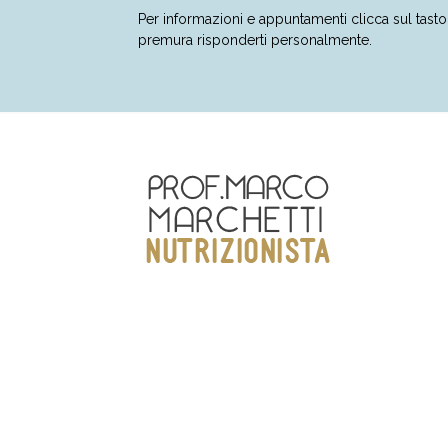
Per informazioni e appuntamenti clicca sul tas
premura risponderti personalmente.