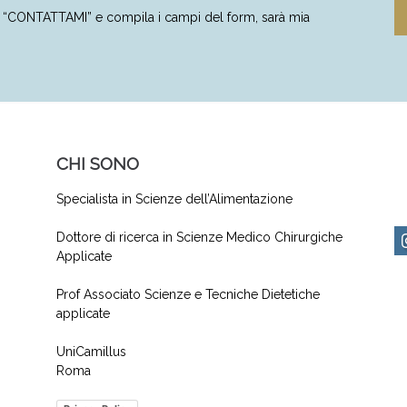
to “CONTATTAMI” e compila i campi del form, sarà mia
CHI SONO
Specialista in Scienze dell’Alimentazione
Dottore di ricerca in Scienze Medico Chirurgiche
Applicate
Prof Associato Scienze e Tecniche Dietetiche
applicate
UniCamillus
Roma