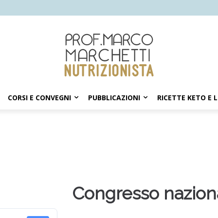
CORSI E CONVEGNI
PUBBLICAZIONI
RICETTE KETO E 
Congresso naziona