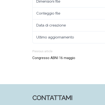
Dimensioni file
Conteggio file
Data di creazione
Ultimo aggiornamento
Previous article
Congresso ABNI 16 maggio
CONTATTAMI