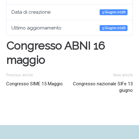
Data di creazione
3 Giugno 2026
Ultimo aggiornamento
3 Giugno 2026
Congresso ABNI 16
maggio
Previous article
Next article
Congresso SIME 15 Maggio
Congresso nazionale SIFe 13
giugno