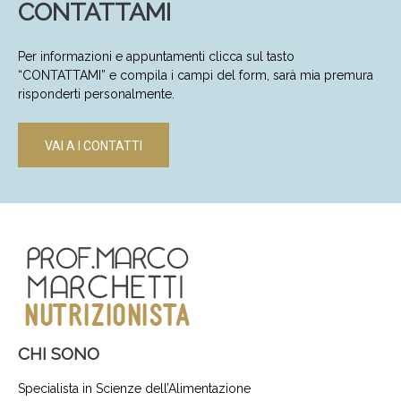
CONTATTAMI
Per informazioni e appuntamenti clicca sul tasto
“CONTATTAMI” e compila i campi del form, sarà mia premura
risponderti personalmente.
VAI A I CONTATTI
CHI SONO
Specialista in Scienze dell’Alimentazione