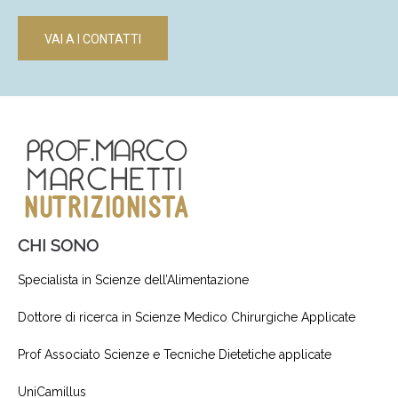
VAI A I CONTATTI
CHI SONO
Specialista in Scienze dell’Alimentazione
Dottore di ricerca in Scienze Medico Chirurgiche Applicate
Prof Associato Scienze e Tecniche Dietetiche applicate
UniCamillus