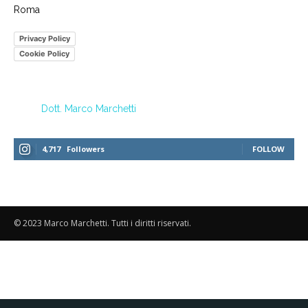
Roma
Privacy Policy
Cookie Policy
Dott. Marco Marchetti
4,717
Followers
FOLLOW
© 2023 Marco Marchetti. Tutti i diritti riservati.