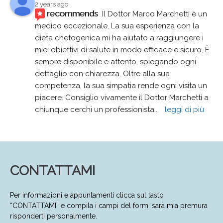
2 years ago
recommends
Il Dottor Marco Marchetti è un 
medico eccezionale. La sua esperienza con la 
dieta chetogenica mi ha aiutato a raggiungere i 
miei obiettivi di salute in modo efficace e sicuro. È 
sempre disponibile e attento, spiegando ogni 
dettaglio con chiarezza. Oltre alla sua 
competenza, la sua simpatia rende ogni visita un 
piacere. Consiglio vivamente il Dottor Marchetti a 
chiunque cerchi un professionista
... 
leggi di più
CONTATTAMI
Per informazioni e appuntamenti clicca sul tasto
“CONTATTAMI” e compila i campi del form, sarà mia premura
risponderti personalmente.