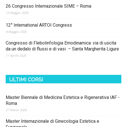
26 Congresso Internazionale SIME – Roma
15 Maggio 2026
12° International ARTOI Congress
8 Maggio 2026
Congresso di Flebolinfologia Emodinamica: via di uscita
da un dedalo di flussi e di vasi – Santa Margherita Ligure
11 Aprile 2026
ULTIMI CORSI
Master Biennale di Medicina Estetica e Rigenerativa IAF -
Roma
27 Marzo 2026
Master Internazionale di Ginecologia Estetica e