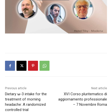
Previous article
Next article
Dietary ω-3 intake for the
XVI Corso pluritematico di
treatment of morning
aggiornamento professionale
headache: A randomized
– 7 Novembre Roma
controlled trial