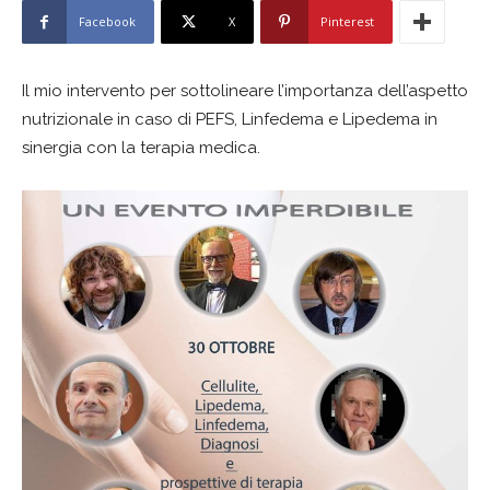
Facebook
X
Pinterest
Il mio intervento per sottolineare l’importanza dell’aspetto
nutrizionale in caso di PEFS, Linfedema e Lipedema in
sinergia con la terapia medica.