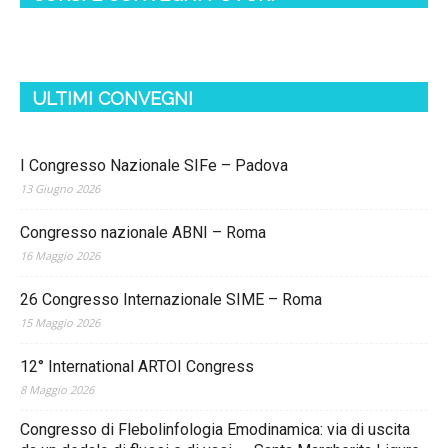
ULTIMI CONVEGNI
I Congresso Nazionale SIFe – Padova
13 Giugno 2026
Congresso nazionale ABNI – Roma
16 Maggio 2026
26 Congresso Internazionale SIME – Roma
15 Maggio 2026
12° International ARTOI Congress
8 Maggio 2026
Congresso di Flebolinfologia Emodinamica: via di uscita