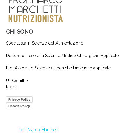
CHI SONO
Specialista in Scienze dell’Alimentazione
Dottore di ricerca in Scienze Medico Chirurgiche Applicate
Prof Associato Scienze e Tecniche Dietetiche applicate
UniCamillus
Roma
Privacy Policy
Cookie Policy
Dott. Marco Marchetti