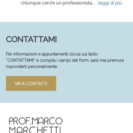
chiunque cerchi un professionista
... 
leggi di più
CONTATTAMI
Per informazioni e appuntamenti clicca sul tasto
“CONTATTAMI” e compila i campi del form, sarà mia premura
risponderti personalmente.
VAI A I CONTATTI