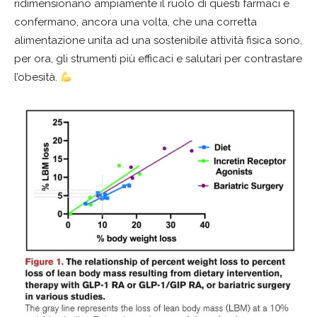
ridimensionano ampiamente il ruolo di questi farmaci e
confermano, ancora una volta, che una corretta
alimentazione unita ad una sostenibile attività fisica sono,
per ora, gli strumenti più efficaci e salutari per contrastare
l’obesità.