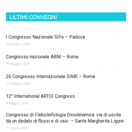
ULTIMI CONVEGNI
I Congresso Nazionale SIFe – Padova
13 Giugno 2026
Congresso nazionale ABNI – Roma
16 Maggio 2026
26 Congresso Internazionale SIME – Roma
15 Maggio 2026
12° International ARTOI Congress
8 Maggio 2026
Congresso di Flebolinfologia Emodinamica: via di uscita
da un dedalo di flussi e di vasi – Santa Margherita Ligure
11 Aprile 2026