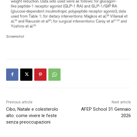
Screenshot
Previous article
Next article
Cibo, Natale e colesterolo
AFEP School 31 Gennaio
alto: come vivere le feste
2026
senza preoccupazioni