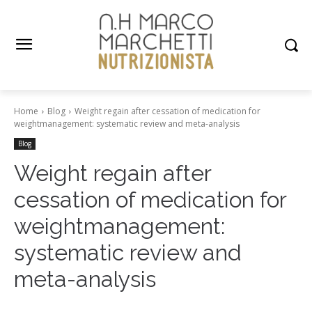
Home
Blog
Weight regain after cessation of medication for
weightmanagement: systematic review and meta-analysis
Blog
Weight regain after
cessation of medication for
weightmanagement:
systematic review and
meta-analysis