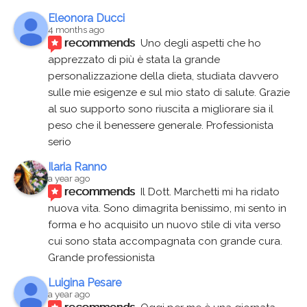
Eleonora Ducci
4 months ago
recommends
Uno degli aspetti che ho 
apprezzato di più è stata la grande 
personalizzazione della dieta, studiata davvero 
sulle mie esigenze e sul mio stato di salute. Grazie 
al suo supporto sono riuscita a migliorare sia il 
peso che il benessere generale. Professionista 
serio
Ilaria Ranno
a year ago
recommends
Il Dott. Marchetti mi ha ridato 
nuova vita. Sono dimagrita benissimo, mi sento in 
forma e ho acquisito un nuovo stile di vita verso 
cui sono stata accompagnata con grande cura. 
Grande professionista
Luigina Pesare
a year ago
recommends