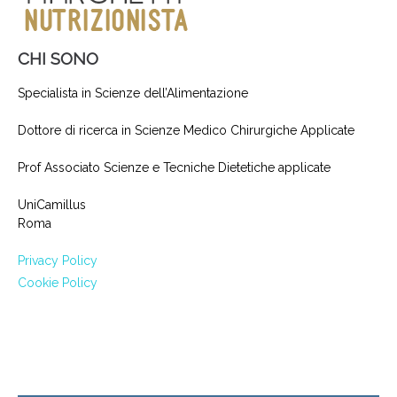
CHI SONO
Specialista in Scienze dell’Alimentazione
Dottore di ricerca in Scienze Medico Chirurgiche Applicate
Prof Associato Scienze e Tecniche Dietetiche applicate
UniCamillus
Roma
Privacy Policy
Cookie Policy