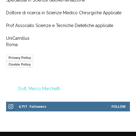
Dottore di ricerca in Scienze Medico Chirurgiche Applicate
Prof Associato Scienze e Tecniche Dietetiche applicate
UniCamillus
Roma
Privacy Policy
Cookie Policy
Dott. Marco Marchetti
4,717
Followers
FOLLOW