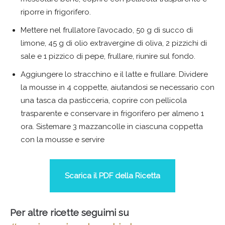
riporre in frigorifero.
Mettere nel frullatore l’avocado, 50 g di succo di
limone, 45 g di olio extravergine di oliva, 2 pizzichi di
sale e 1 pizzico di pepe, frullare, riunire sul fondo.
Aggiungere lo stracchino e il latte e frullare. Dividere
la mousse in 4 coppette, aiutandosi se necessario con
una tasca da pasticceria, coprire con pellicola
trasparente e conservare in frigorifero per almeno 1
ora. Sistemare 3 mazzancolle in ciascuna coppetta
con la mousse e servire
Scarica il PDF della Ricetta
Per altre ricette seguimi su