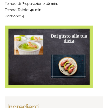
Tempo di Preparazione:
10 min.
Tempo Totale:
40 min
Porzione:
4
Ingredienti