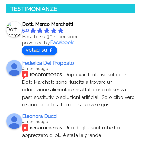
TESTIMONIANZE
Dott. Marco Marchetti
5.0
Basato su 30 recensioni
powered by
Facebook
votaci su
Federica Del Proposto
4 months ago
recommends
Dopo vari tentativi, solo con il 
Dott. Marchetti sono riuscita a trovare un 
educazione alimentare, risultati concreti senza 
pasti sostitutivi o soluzioni artificiali. Solo cibo vero 
e sano , adatto alle mie esigenze e gusti
Eleonora Ducci
4 months ago
recommends
Uno degli aspetti che ho 
apprezzato di più è stata la grande 