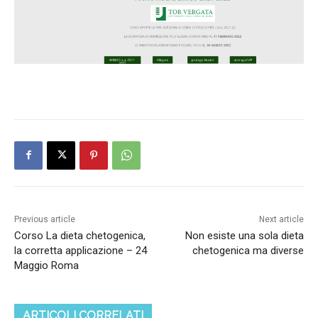
Previous article
Next article
Corso La dieta chetogenica,
Non esiste una sola dieta
la corretta applicazione – 24
chetogenica ma diverse
Maggio Roma
ARTICOLI CORRELATI