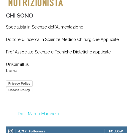
CHI SONO
Specialista in Scienze dell’Alimentazione
Dottore di ricerca in Scienze Medico Chirurgiche Applicate
Prof Associato Scienze e Tecniche Dietetiche applicate
UniCamillus
Roma
Privacy Policy
Cookie Policy
Dott. Marco Marchetti
4,717
Followers
FOLLOW