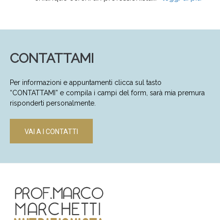
CONTATTAMI
Per informazioni e appuntamenti clicca sul tasto
“CONTATTAMI” e compila i campi del form, sarà mia premura
risponderti personalmente.
VAI A I CONTATTI