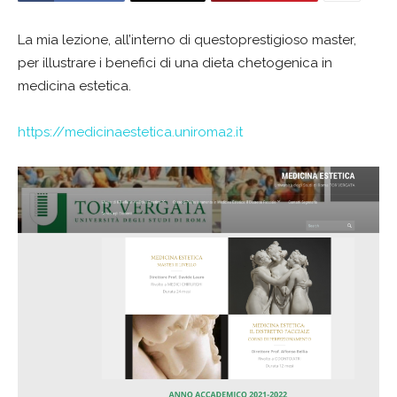
La mia lezione, all’interno di questoprestigioso master,
per illustrare i benefici di una dieta chetogenica in
medicina estetica.
https://medicinaestetica.uniroma2.it