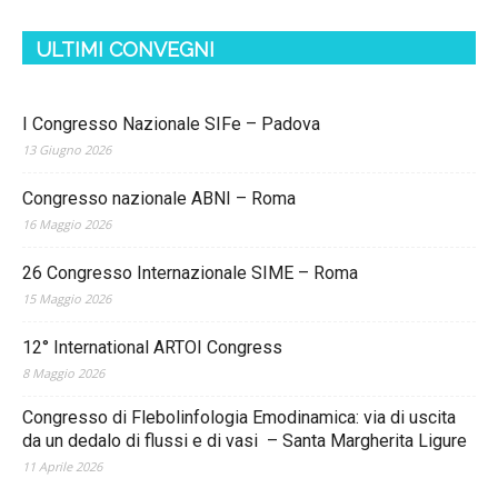
ULTIMI CONVEGNI
I Congresso Nazionale SIFe – Padova
13 Giugno 2026
Congresso nazionale ABNI – Roma
16 Maggio 2026
26 Congresso Internazionale SIME – Roma
15 Maggio 2026
12° International ARTOI Congress
8 Maggio 2026
Congresso di Flebolinfologia Emodinamica: via di uscita
da un dedalo di flussi e di vasi – Santa Margherita Ligure
11 Aprile 2026