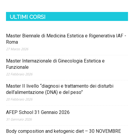
ULTIMI CORSI
Master Biennale di Medicina Estetica e Rigenerativa IAF -
Roma
27 Marzo 2026
Master Internazionale di Ginecologia Estetica e
Funzionale
22 Febbraio 2026
Master II livello “diagnosi e trattamento dei disturbi
dell’alimentazione (DNA) e del peso”
20 Febbraio 2026
AFEP School 31 Gennaio 2026
31 Gennaio 2026
Body composition and ketogenic diet – 30 NOVEMBRE