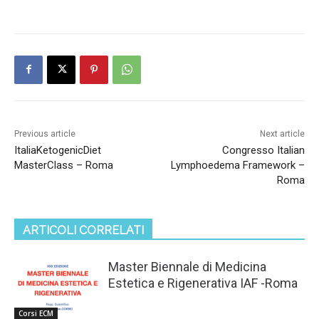
Previous article
Next article
ItaliaKetogenicDiet
Congresso Italian
MasterClass – Roma
Lymphoedema Framework –
Roma
ARTICOLI CORRELATI
Master Biennale di Medicina
Estetica e Rigenerativa IAF -Roma
Corsi ECM