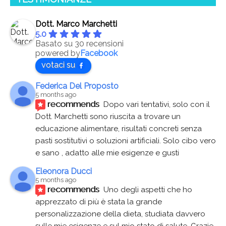
Dott. Marco Marchetti
5.0
Basato su 30 recensioni
powered by
Facebook
votaci su
Federica Del Proposto
5 months ago
recommends
Dopo vari tentativi, solo con il 
Dott. Marchetti sono riuscita a trovare un 
educazione alimentare, risultati concreti senza 
pasti sostitutivi o soluzioni artificiali. Solo cibo vero 
e sano , adatto alle mie esigenze e gusti
Eleonora Ducci
5 months ago
recommends
Uno degli aspetti che ho 
apprezzato di più è stata la grande 
personalizzazione della dieta, studiata davvero 