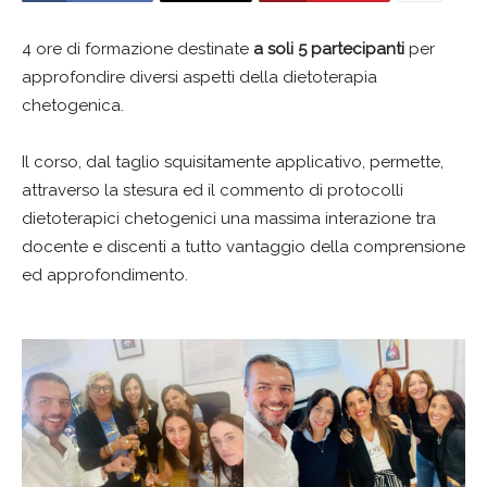
4 ore di formazione destinate
a soli 5 partecipanti
per
approfondire diversi aspetti della dietoterapia
chetogenica.
Il corso, dal taglio squisitamente applicativo, permette,
attraverso la stesura ed il commento di protocolli
dietoterapici chetogenici una massima interazione tra
docente e discenti a tutto vantaggio della comprensione
ed approfondimento.