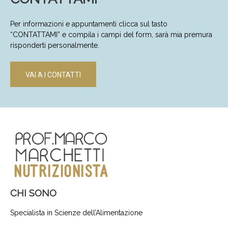
Per informazioni e appuntamenti clicca sul tasto
“CONTATTAMI” e compila i campi del form, sarà mia premura
risponderti personalmente.
VAI A I CONTATTI
CHI SONO
Specialista in Scienze dell’Alimentazione