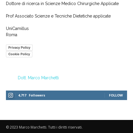
Dottore di ricerca in Scienze Medico Chirurgiche Applicate
Prof Associato Scienze e Tecniche Dietetiche applicate
UniCamillus
Roma
Privacy Policy
Cookie Policy
Dott. Marco Marchetti
4,717
Followers
FOLLOW
© 2023 Marco Marchetti. Tutti i diritti riservati.