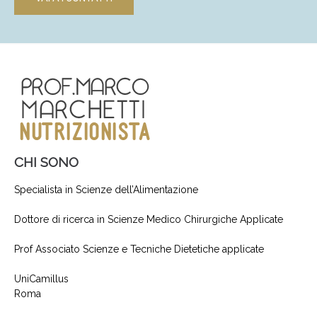
CHI SONO
Specialista in Scienze dell’Alimentazione
Dottore di ricerca in Scienze Medico Chirurgiche Applicate
Prof Associato Scienze e Tecniche Dietetiche applicate
UniCamillus
Roma