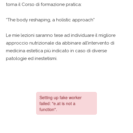
torna il Corso di formazione pratica:
“The body reshaping, a holistic approach”
Le mie lezioni saranno tese ad individuare il migliore
approccio nutrizionale da abbinare all’intervento di
medicina estetica più indicato in caso di diverse
patologie ed inestetismi.