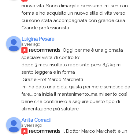
nuova vita. Sono dimagrita benissimo, mi sento in 
forma e ho acquisito un nuovo stile di vita verso 
cui sono stata accompagnata con grande cura. 
Grande professionista
Luigina Pesare
a year ago
recommends
Oggi per me è una giornata 
speciale! visita di controllo:
dopo 3 mesi risultato raggiunto persi 8,5 kg mi 
sento leggera e in forma
 Grazie Prof Marco Marchetti 
 mi ha dato una dieta giusta per me e semplice da 
fare....ora inizia il mantenimento..ma mi sento così 
bene che continuerò a seguire questo tipo di 
alimentazione più salutare.
Anita Corradi
2 years ago
recommends
Il Dottor Marco Marchetti è un 