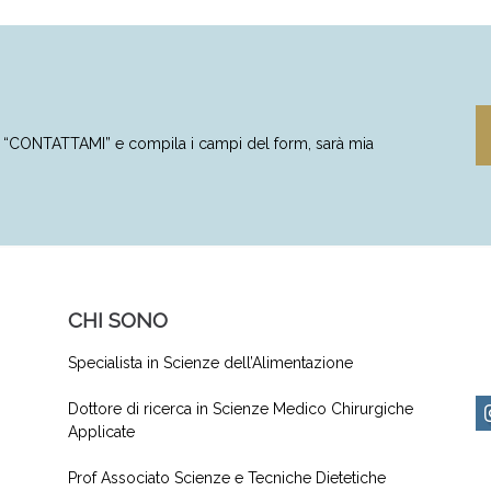
to “CONTATTAMI” e compila i campi del form, sarà mia
CHI SONO
Specialista in Scienze dell’Alimentazione
Dottore di ricerca in Scienze Medico Chirurgiche
Applicate
Prof Associato Scienze e Tecniche Dietetiche