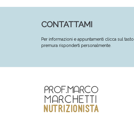
CONTATTAMI
Per informazioni e appuntamenti clicca sul tas
premura risponderti personalmente.