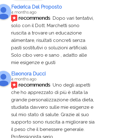
Federica Del Proposto
4 months ago
recommends
Dopo vari tentativi, 
solo con il Dott. Marchetti sono 
riuscita a trovare un educazione 
alimentare, risultati concreti senza 
pasti sostitutivi o soluzioni artificiali. 
Solo cibo vero e sano , adatto alle 
mie esigenze e gusti
Eleonora Ducci
4 months ago
recommends
Uno degli aspetti 
che ho apprezzato di più è stata la 
grande personalizzazione della dieta, 
studiata davvero sulle mie esigenze e 
sul mio stato di salute. Grazie al suo 
supporto sono riuscita a migliorare sia 
il peso che il benessere generale. 
Professionista serio