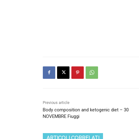
Previous article
Body composition and ketogenic diet – 30
NOVEMBRE Fiuggi
ARTICOLI CORRELATI