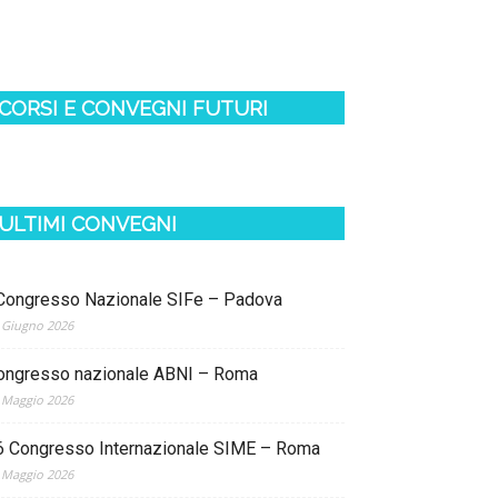
CORSI E CONVEGNI FUTURI
ULTIMI CONVEGNI
 Congresso Nazionale SIFe – Padova
 Giugno 2026
ongresso nazionale ABNI – Roma
 Maggio 2026
6 Congresso Internazionale SIME – Roma
 Maggio 2026