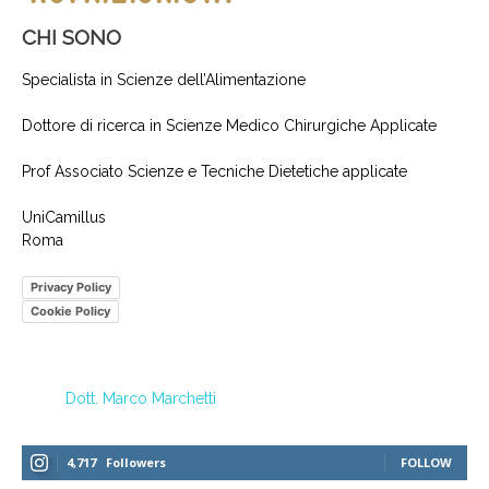
CHI SONO
Specialista in Scienze dell’Alimentazione
Dottore di ricerca in Scienze Medico Chirurgiche Applicate
Prof Associato Scienze e Tecniche Dietetiche applicate
UniCamillus
Roma
Privacy Policy
Cookie Policy
Dott. Marco Marchetti
4,717
Followers
FOLLOW