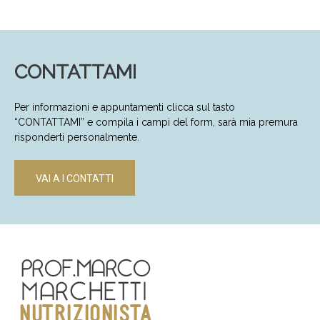
CONTATTAMI
Per informazioni e appuntamenti clicca sul tasto
“CONTATTAMI” e compila i campi del form, sarà mia premura
risponderti personalmente.
VAI A I CONTATTI