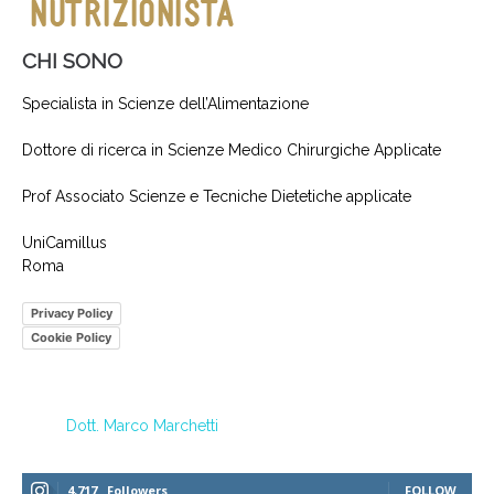
CHI SONO
Specialista in Scienze dell’Alimentazione
Dottore di ricerca in Scienze Medico Chirurgiche Applicate
Prof Associato Scienze e Tecniche Dietetiche applicate
UniCamillus
Roma
Privacy Policy
Cookie Policy
Dott. Marco Marchetti
4,717
Followers
FOLLOW