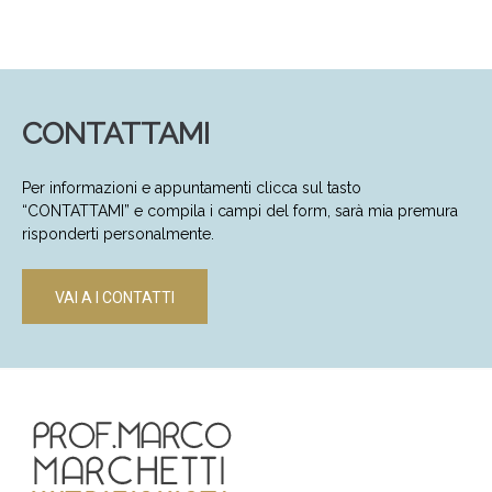
CONTATTAMI
Per informazioni e appuntamenti clicca sul tasto
“CONTATTAMI” e compila i campi del form, sarà mia premura
risponderti personalmente.
VAI A I CONTATTI