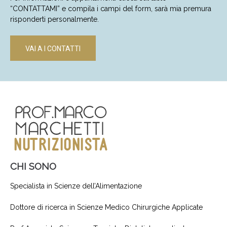
“CONTATTAMI” e compila i campi del form, sarà mia premura
risponderti personalmente.
VAI A I CONTATTI
CHI SONO
Specialista in Scienze dell’Alimentazione
Dottore di ricerca in Scienze Medico Chirurgiche Applicate