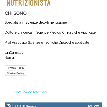
CHI SONO
Specialista in Scienze dell’Alimentazione
Dottore di ricerca in Scienze Medico Chirurgiche Applicate
Prof Associato Scienze e Tecniche Dietetiche applicate
UniCamillus
Roma
Privacy Policy
Cookie Policy
Dott. Marco Marchetti
4,717
Followers
FOLLOW