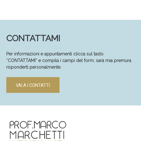
CONTATTAMI
Per informazioni e appuntamenti clicca sul tasto
“CONTATTAMI” e compila i campi del form, sarà mia premura
risponderti personalmente.
VAI A I CONTATTI