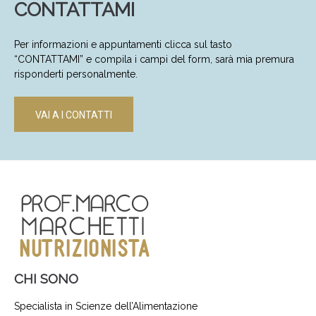
CONTATTAMI
Per informazioni e appuntamenti clicca sul tasto
“CONTATTAMI” e compila i campi del form, sarà mia premura
risponderti personalmente.
VAI A I CONTATTI
CHI SONO
Specialista in Scienze dell’Alimentazione