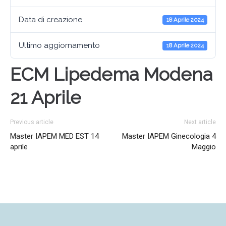
Data di creazione
18 Aprile 2024
Ultimo aggiornamento
18 Aprile 2024
ECM Lipedema Modena
21 Aprile
Previous article
Next article
Master IAPEM MED EST 14
Master IAPEM Ginecologia 4
aprile
Maggio