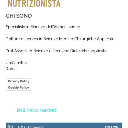
CHI SONO
Specialista in Scienze dell’Alimentazione
Dottore di ricerca in Scienze Medico Chirurgiche Applicate
Prof Associato Scienze e Tecniche Dietetiche applicate
UniCamillus
Roma
Privacy Policy
Cookie Policy
Dott. Marco Marchetti
4,717
Followers
FOLLOW