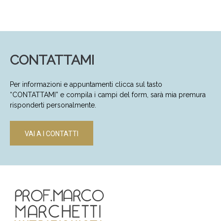
CONTATTAMI
Per informazioni e appuntamenti clicca sul tasto
“CONTATTAMI” e compila i campi del form, sarà mia premura
risponderti personalmente.
VAI A I CONTATTI