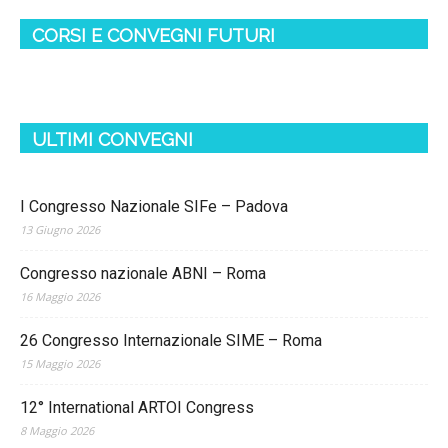
CORSI E CONVEGNI FUTURI
ULTIMI CONVEGNI
I Congresso Nazionale SIFe – Padova
13 Giugno 2026
Congresso nazionale ABNI – Roma
16 Maggio 2026
26 Congresso Internazionale SIME – Roma
15 Maggio 2026
12° International ARTOI Congress
8 Maggio 2026