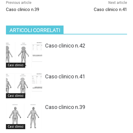
Previous article
Next article
Caso clinico n.39
Caso clinico n.41
ARTICOLI CORRELATI
Caso clinico n.42
Casi clinici
Caso clinico n.41
Casi clinici
Caso clinico n.39
Casi clinici