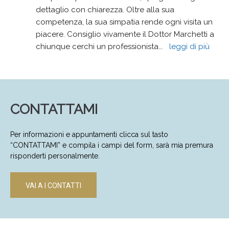
dettaglio con chiarezza. Oltre alla sua 
competenza, la sua simpatia rende ogni visita un 
piacere. Consiglio vivamente il Dottor Marchetti a 
chiunque cerchi un professionista
... 
leggi di più
CONTATTAMI
Per informazioni e appuntamenti clicca sul tasto
“CONTATTAMI” e compila i campi del form, sarà mia premura
risponderti personalmente.
VAI A I CONTATTI