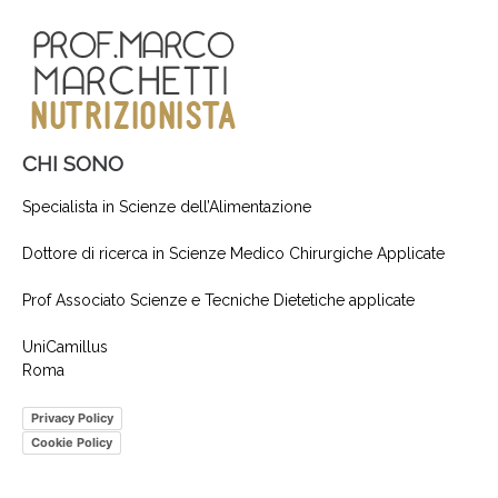
CHI SONO
Specialista in Scienze dell’Alimentazione
Dottore di ricerca in Scienze Medico Chirurgiche Applicate
Prof Associato Scienze e Tecniche Dietetiche applicate
UniCamillus
Roma
Privacy Policy
Cookie Policy