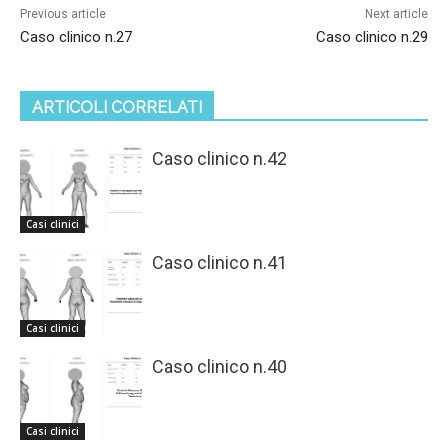
Previous article
Next article
Caso clinico n.27
Caso clinico n.29
ARTICOLI CORRELATI
Caso clinico n.42
Casi clinici
Caso clinico n.41
Casi clinici
Caso clinico n.40
Casi clinici