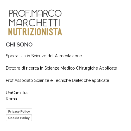
CHI SONO
Specialista in Scienze dell’Alimentazione
Dottore di ricerca in Scienze Medico Chirurgiche Applicate
Prof Associato Scienze e Tecniche Dietetiche applicate
UniCamillus
Roma
Privacy Policy
Cookie Policy