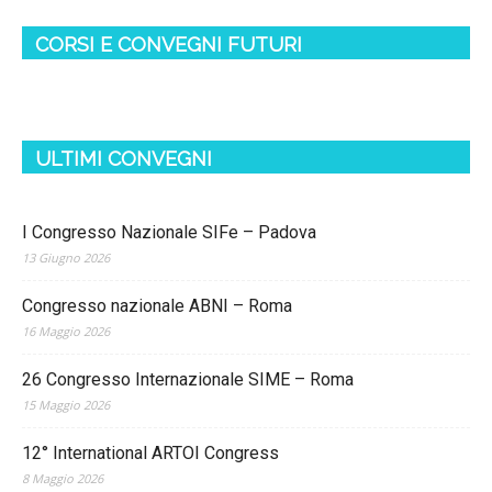
CORSI E CONVEGNI FUTURI
ULTIMI CONVEGNI
I Congresso Nazionale SIFe – Padova
13 Giugno 2026
Congresso nazionale ABNI – Roma
16 Maggio 2026
26 Congresso Internazionale SIME – Roma
15 Maggio 2026
12° International ARTOI Congress
8 Maggio 2026