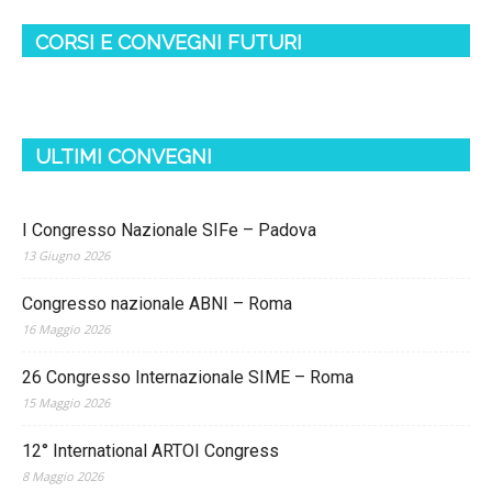
CORSI E CONVEGNI FUTURI
ULTIMI CONVEGNI
I Congresso Nazionale SIFe – Padova
13 Giugno 2026
Congresso nazionale ABNI – Roma
16 Maggio 2026
26 Congresso Internazionale SIME – Roma
15 Maggio 2026
12° International ARTOI Congress
8 Maggio 2026