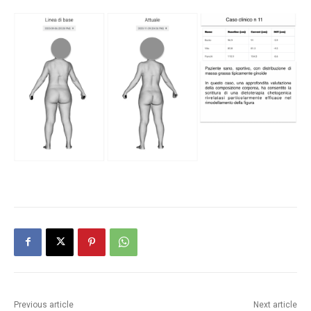
Previous article
Next article