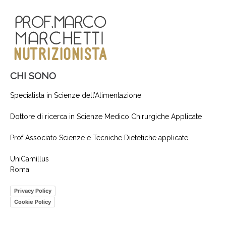
CHI SONO
Specialista in Scienze dell’Alimentazione
Dottore di ricerca in Scienze Medico Chirurgiche Applicate
Prof Associato Scienze e Tecniche Dietetiche applicate
UniCamillus
Roma
Privacy Policy
Cookie Policy