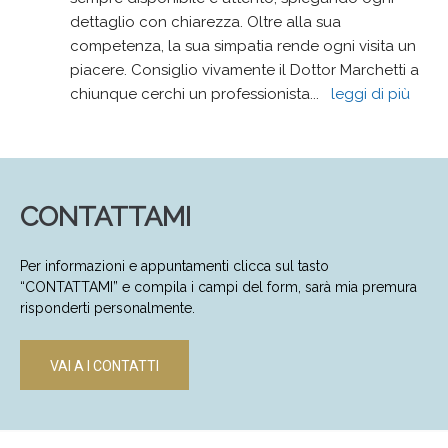
dettaglio con chiarezza. Oltre alla sua 
competenza, la sua simpatia rende ogni visita un 
piacere. Consiglio vivamente il Dottor Marchetti a 
chiunque cerchi un professionista
... 
leggi di più
CONTATTAMI
Per informazioni e appuntamenti clicca sul tasto
“CONTATTAMI” e compila i campi del form, sarà mia premura
risponderti personalmente.
VAI A I CONTATTI