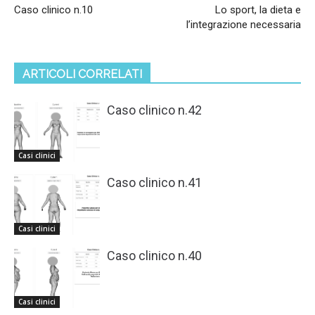
Caso clinico n.10
Lo sport, la dieta e
l’integrazione necessaria
ARTICOLI CORRELATI
Caso clinico n.42
Casi clinici
Caso clinico n.41
Casi clinici
Caso clinico n.40
Casi clinici