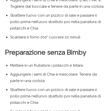
Togliere dal boccale e tenere da parte in una ciotola.
Sbattere l’uovo con un pizzico di sale e passare il
pollo prima nell’uovo sbattuto poi nella panatura di
pistacchi e Chia.
Scaldare il forno 200° cuocere 20 minuti
Preparazione senza Bimby
Mettere in un frullatore i pistacchi e tritare.
Aggiungere i semi di Chia e mescolare. Tenere da
parte in una ciotola.
Sbattere l’uovo con un pizzico di sale e passare il
pollo prima nell’uovo sbattuto poi nella panatura di
pistacchi e Chia.