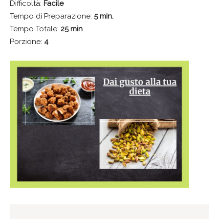
Difficoltà:
Facile
Tempo di Preparazione:
5 min.
Tempo Totale:
25 min
Porzione:
4