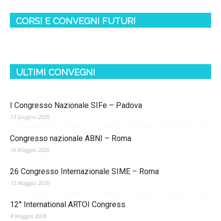
CORSI E CONVEGNI FUTURI
ULTIMI CONVEGNI
I Congresso Nazionale SIFe – Padova
13 Giugno 2026
Congresso nazionale ABNI – Roma
16 Maggio 2026
26 Congresso Internazionale SIME – Roma
15 Maggio 2026
12° International ARTOI Congress
8 Maggio 2026