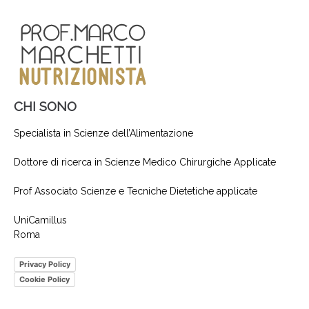
CHI SONO
Specialista in Scienze dell’Alimentazione
Dottore di ricerca in Scienze Medico Chirurgiche Applicate
Prof Associato Scienze e Tecniche Dietetiche applicate
UniCamillus
Roma
Privacy Policy
Cookie Policy