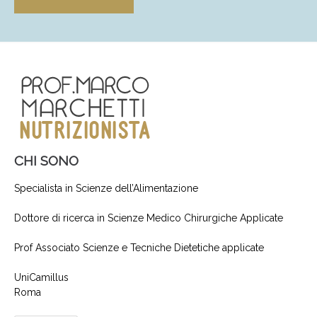
CHI SONO
Specialista in Scienze dell’Alimentazione
Dottore di ricerca in Scienze Medico Chirurgiche Applicate
Prof Associato Scienze e Tecniche Dietetiche applicate
UniCamillus
Roma