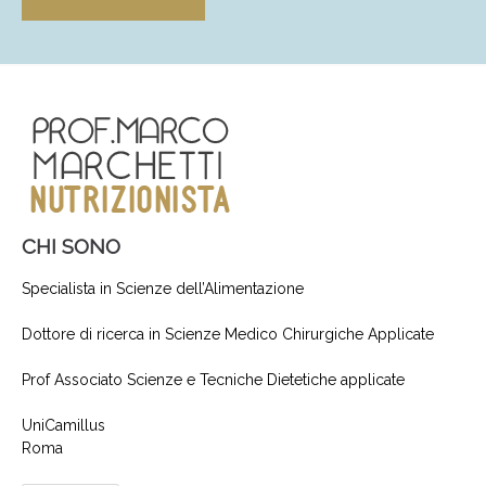
CHI SONO
Specialista in Scienze dell’Alimentazione
Dottore di ricerca in Scienze Medico Chirurgiche Applicate
Prof Associato Scienze e Tecniche Dietetiche applicate
UniCamillus
Roma