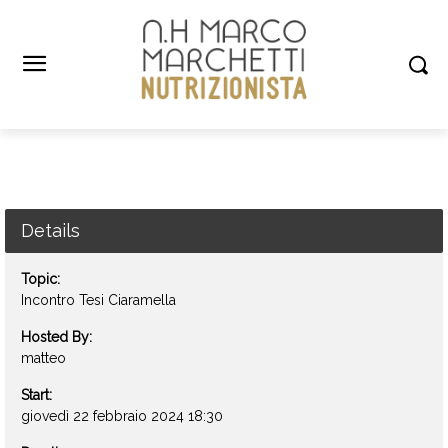
Details
Topic:
Incontro Tesi Ciaramella
Hosted By:
matteo
Start:
giovedì 22 febbraio 2024 18:30