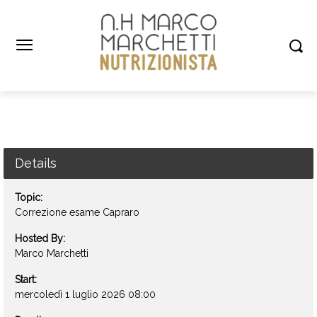
Details
Topic:
Correzione esame Capraro
Hosted By:
Marco Marchetti
Start:
mercoledì 1 luglio 2026 08:00