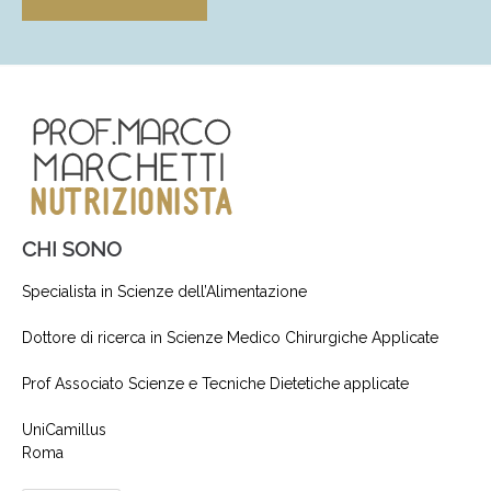
CHI SONO
Specialista in Scienze dell’Alimentazione
Dottore di ricerca in Scienze Medico Chirurgiche Applicate
Prof Associato Scienze e Tecniche Dietetiche applicate
UniCamillus
Roma