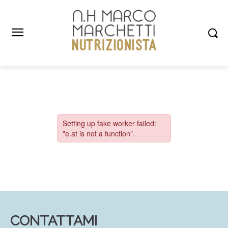
CONTATTAMI