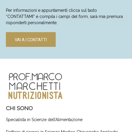
Per informazioni e appuntamenti clicca sul tasto
“CONTATTAMI” e compila i campi del form, sarà mia premura
risponderti personalmente.
VAI A I CONTATTI
CHI SONO
Specialista in Scienze dell’Alimentazione