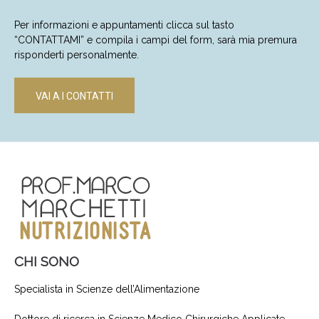
Per informazioni e appuntamenti clicca sul tasto
“CONTATTAMI” e compila i campi del form, sarà mia premura
risponderti personalmente.
VAI A I CONTATTI
CHI SONO
Specialista in Scienze dell’Alimentazione