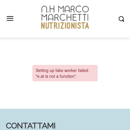
CONTATTAMI