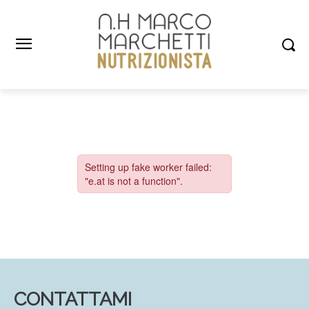
CONTATTAMI