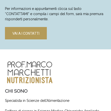
Per informazioni e appuntamenti clicca sul tasto
“CONTATTAMI” e compila i campi del form, sarà mia premura
risponderti personalmente.
VAI A I CONTATTI
CHI SONO
Specialista in Scienze dell’Alimentazione