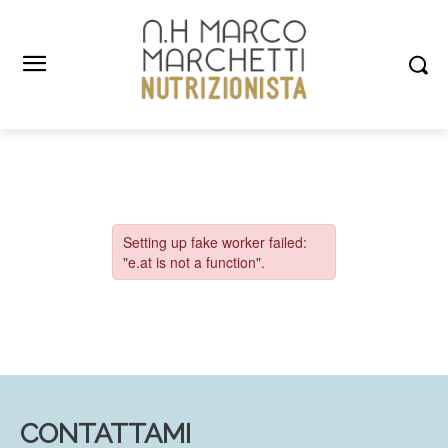
CONTATTAMI