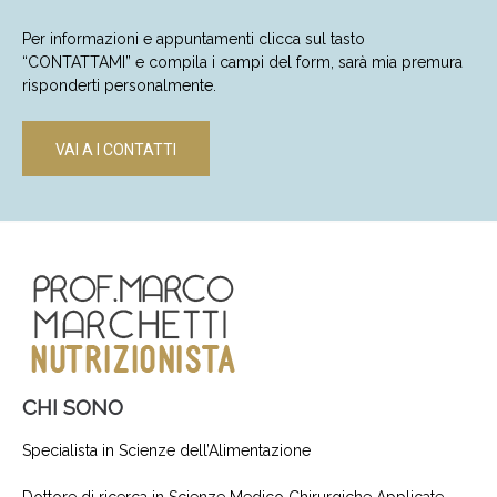
Per informazioni e appuntamenti clicca sul tasto
“CONTATTAMI” e compila i campi del form, sarà mia premura
risponderti personalmente.
VAI A I CONTATTI
CHI SONO
Specialista in Scienze dell’Alimentazione